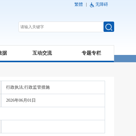
繁體
|
无障碍
数据
互动交流
专题专栏
行政执法;行政监管措施
2026年06月01日