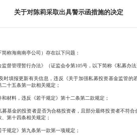
关于对陈莉采取出具警示函措施的决定
下简称
海南南亭
公司）存在以下问题：
督管理暂行办法》（证监会令第105号，以下简称《私募办法
填报更新有关信息，违反《关于加强私募投资基金监管的若干规
第二十五条第一款相关规定；
和材料，违反《若干规定》第十二条第二款规定；
募基金的投资者是否为合格投资者，且部分最终投资者不符合
款、第十四条相关规定；
干规定》第九条第一款第一项规定；