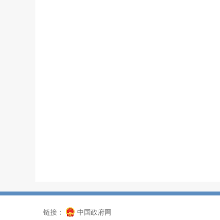
链接：
中国政府网