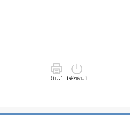
【打印】
【关闭窗口】