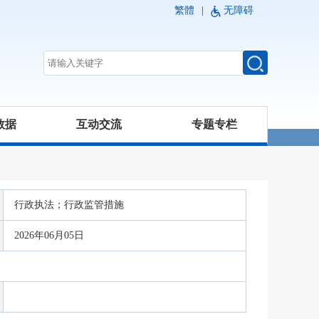
繁體
|
无障碍
数据
互动交流
专题专栏
行政执法；行政监管措施
2026年06月05日