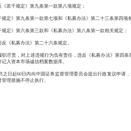
《若干规定》第九条第一款第八项规定；
规定》第九条第一款第七项和《私募办法》第二十三条第四项
规定》第六条第三款和《私募办法》第八条第一款相关规定；
反《私募办法》第二十六条规定。
履职尽责，
对上述违规行为负有责任
，违反《私募办法》第四条
并记入资本市场诚信档案数据库。
日起60日内向中国证券监督管理委员会提出行政复议申请，
督管理措施不停止执行。