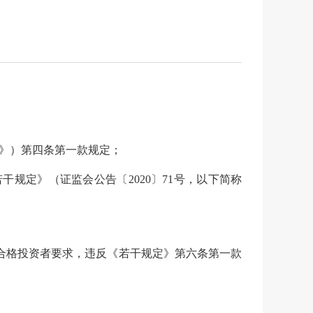
》）第四条第一款规定；
定》（证监会公告〔2020〕71号，以下简称
合格投资者要求，违反
《若干规定》第六条第一款