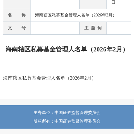
日
名 称
海南辖区私募基金管理人名单（2026年2月）
文 号
主 题 词
海南辖区私募基金管理人名单（2026年2月）
海南辖区私募基金管理人名单（2026年2月）
主办单位：中国证券监督管理委员会
版权所有：中国证券监督管理委员会