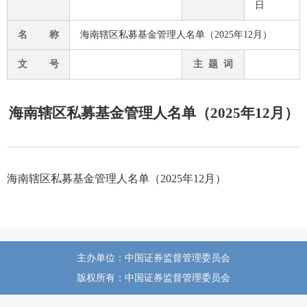
日
名 称
海南辖区私募基金管理人名单（2025年12月）
文 号
主 题 词
海南辖区私募基金管理人名单（2025年12月）
海南辖区私募基金管理人名单（2025年12月）
主办单位：中国证券监督管理委员会
版权所有：中国证券监督管理委员会