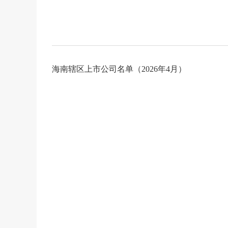
海南辖区上市公司名单（2026年4月）