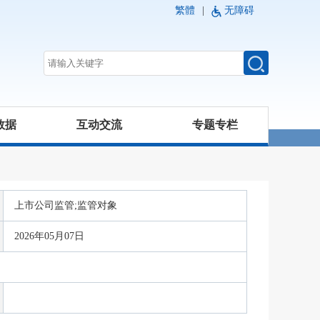
繁體
|
无障碍
数据
互动交流
专题专栏
上市公司监管;监管对象
2026年05月07日