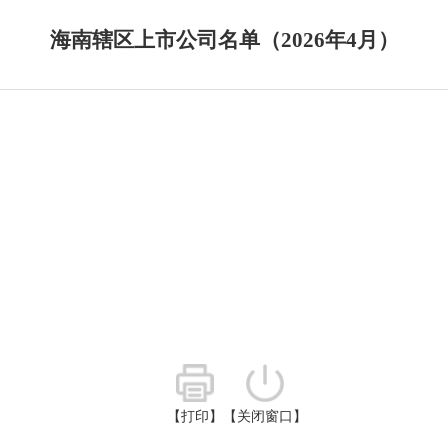
海南辖区上市公司名单（2026年4月）
【打印】
【关闭窗口】