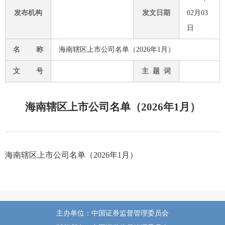
发布机构
发文日期
02月03
日
名 称
海南辖区上市公司名单（2026年1月）
文 号
主 题 词
海南辖区上市公司名单（2026年1月）
海南辖区上市公司名单（2026年1月）
主办单位：中国证券监督管理委员会