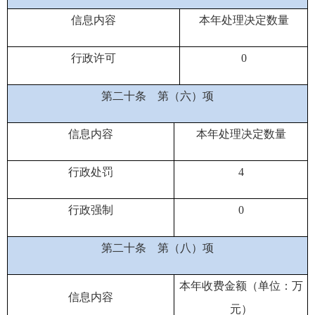
信息内容
本年处理决定数量
行政许可
0
第二十条
第（六）项
信息内容
本年处理决定数量
行政处罚
4
行政强制
0
第二十条
第（八）项
本年收费金额（单位：万
信息内容
元）