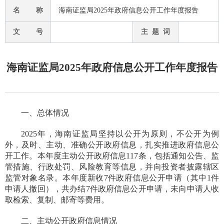
名 称
海南证监局2025年政府信息公开工作年度报告
文 号
主 题 词
海南证监局2025年政府信息公开工作年度报告
一、总体情况
202
5
年，海南证监局坚持以公开为原则，不公开为例
外，及时、主动、准确公开政府信息，扎实推进政府信息公
开工作。本
年度主动公开政府信息
117条，包括通知公告、监
管措施、行政处罚、风险教育等信息，并向投资者披露辖区
监管对象名录
。
本年度新收
7件
政府信息公开申请（其中
1件
申请人撤回
）
，共办结7件政府信息公开申请，未向申请人收
取检索、复制、邮寄等费用。
二、主动公开政府信息情况