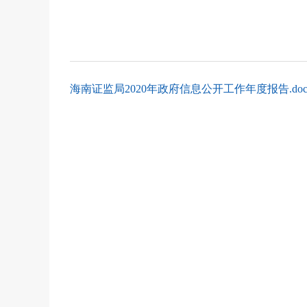
海南证监局2020年政府信息公开工作年度报告.do