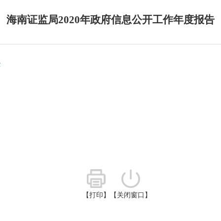
海南证监局2020年政府信息公开工作年度报告
c
【打印】
【关闭窗口】