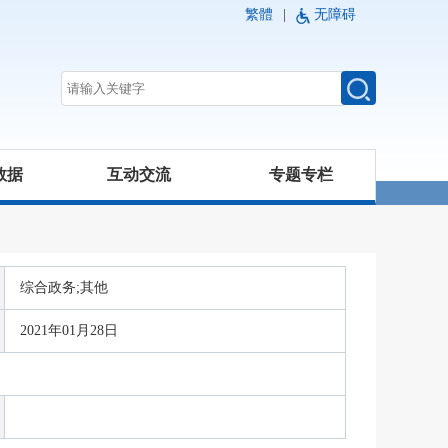
繁體
|
无障碍
数据
互动交流
专题专栏
综合政务;其他
2021年01月28日