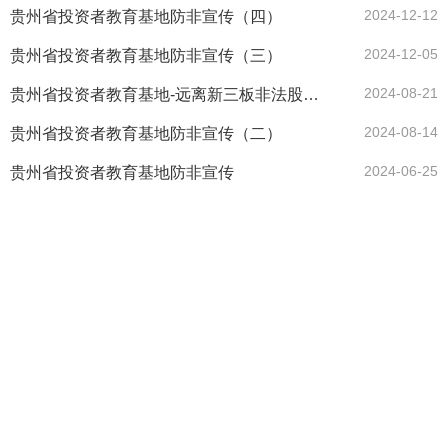
2024-12-12
贵州省投资者教育基地防非宣传（四）
2024-12-05
贵州省投资者教育基地防非宣传（三）
2024-08-21
贵州省投资者教育基地-远离新三板非法股票交易，避免落入诈骗陷阱！
2024-08-14
贵州省投资者教育基地防非宣传（二）
2024-06-25
贵州省投资者教育基地防非宣传