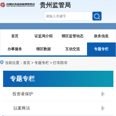
贵州监管局
首页
证监局介绍
辖区监管动态
政务信息
办事服务
辖区数据
互动交流
专题专栏
当前位置：
首页
>
专题专栏
>
打非防非
专题专栏
投资者保护
以案释法