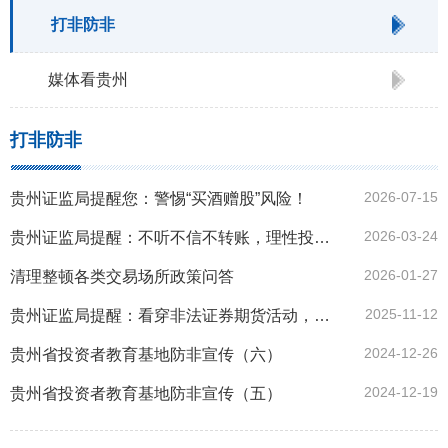
打非防非
媒体看贵州
打非防非
2026-07-15
贵州证监局提醒您：警惕“买酒赠股”风险！
2026-03-24
贵州证监局提醒：不听不信不转账，理性投资不上当
2026-01-27
清理整顿各类交易场所政策问答
2025-11-12
贵州证监局提醒：看穿非法证券期货活动，守护财产安全
2024-12-26
贵州省投资者教育基地防非宣传（六）
2024-12-19
贵州省投资者教育基地防非宣传（五）