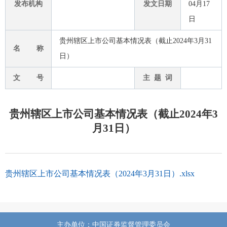
发布机构
发文日期
04月17
日
贵州辖区上市公司基本情况表（截止2024年3月31
名 称
日）
文 号
主 题 词
贵州辖区上市公司基本情况表（截止2024年3
月31日）
贵州辖区上市公司基本情况表（2024年3月31日）.xlsx
主办单位：中国证券监督管理委员会