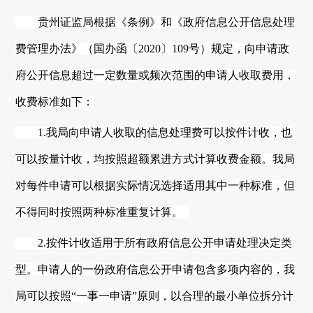
贵州
证监局根据《条例》和《政府信息公开信息处理
费管理办法》（国办函〔
2020〕109号）规定，向申请政
府公开信息超过一定数量或频次范围的申请人收取费用，
收费标准如下：
1.我局向申请人收取的信息处理费可以按件计收，也
可以按量计收，均按照超额累进方式计算收费金额。我局
对每件申请可以根据实际情况选择适用其中一种标准，但
不
得
同时按照两种标准重复计算。
2.按件计收适用于所有政府信息公开申请处理决定类
型。申请人的一份政府信息公开申请包含多项内容的，我
局可以按照“一事一申请”原则，以合理的最小单位拆分计