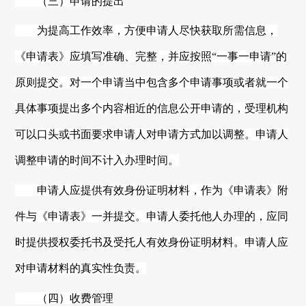
（三）申请的提出
为提高工作效率，方便申请人尽快获取所需信息，
《申请表》应填写准确、完整，并应按照
“一事一申请”的
原则提交。对一个申请当中包含多个申请事项或者就一个
具体事项提出多个内容相近的信息公开申请的，受理机构
可以口头或书面要求申请人对申请方式加以调整。申请人
调整申请的时间不计入办理时间。
申请人应提供有效身份证明材料，作为《申请表》附
件与《申请表》一并提交。申请人委托他人办理的，应同
时提供授权委托书及受托人有效身份证明材料。申请人应
对申请材料的真实性负责。
（四）收费管理