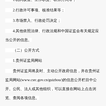
2.行政许可事项、核准结果等；
3.市场禁入、行政处罚决定；
4.其他依照法律、行政法规和中国证监会有关规定应
当公开的信息。
（二）公开方式
1.
贵州
证监局网站
贵州
证监局将及时、主动公开政府信息，并在
贵州
证
监局网站
(www.csrc.gov.cn/
guizhou
/)的信息公开栏目中公
开。公民、法人或其他组织，可以直接在网站上点击浏
览、查阅各项信息。