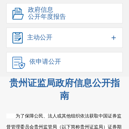
政府信息
公开年度报告
+
主动公开
依申请公开
贵州证监局政府信息公开指
南
为了保障公民、法人或其他组织依法获取中国证券监
督管理委员会
贵州
监管局（以下简称
贵州
证监局）证券期