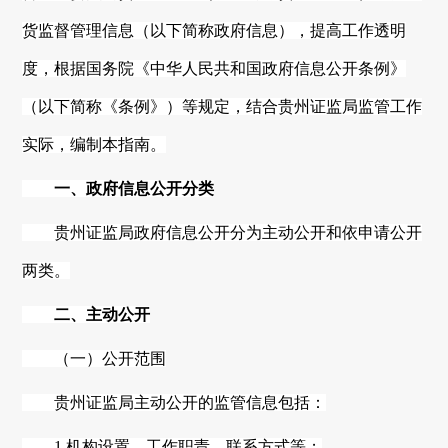
货监督管理信息（以下简称政府信息），提高工作透明
度，根据国务院《中华人民共和国政府信息公开条例》
（以下简称《条例》）等规定，结合
贵州
证监局监管工作
实际，编制本指南。
一、政府信息公开分类
贵州
证监局政府信息公开分为主动公开和依申请公开
两类。
二、主动公开
（一）公开范围
贵州证监局主动公开的监管信息包括：
1.机构设置、工作职责、联系方式等；