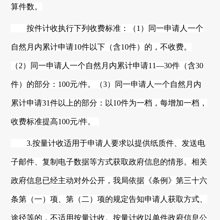
算件数。
按件计收执行下列收费标准：（
1）同一申请人一个
自然月内累计申请10件以下（含10件）的，不收费。
（2）同一申请人一个自然月内累计申请11—30件（含30
件）的部分：100元/件。（3）同一申请人一个自然月内
累计申请31件以上的部分：以10件为一档，每增加一档，
收费标准提高100元/件。
3.按量计收适用于申请人要求以提供纸质件、发送电
子邮件、复制电子数据等方式获取政府信息的情形。相关
政府信息已经主动对外公开，我局依据《条例》第三十六
条第（一）项、第（二）项的规定告知申请人获取方式、
途径等的，不适用按量计收。按量计收以单件政府信息公