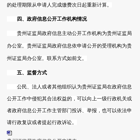
的处理期限从申请人完成缴费次日起重新计算。
四、政府信息公开工作机构情况
贵州
证监局政府信息主动公开工作机构为
贵州
证监局
办公室。
贵州
证监局政府信息依申请公开的受理机构为
贵
州
证监局
办公室
。联系方式如前文。
五、监督方式
公民、法人或者其他组织认为
贵州
证监局在政府信息
公开工作中侵犯其合法权益的，可以向上一级行政机关或
者政府信息公开工作主管部门投诉、举报，也可以依法申
请行政复议或者提起行政诉讼。