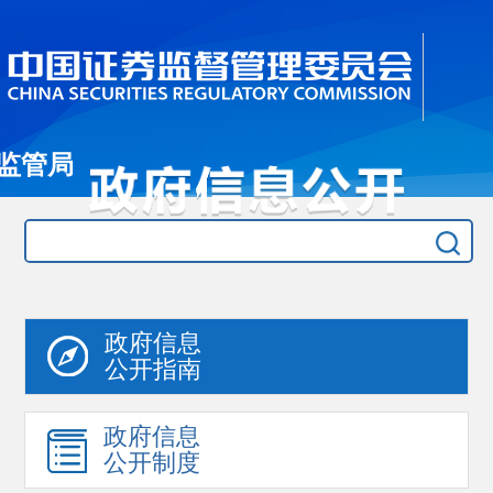
监管局
政府信息
公开指南
政府信息
公开制度