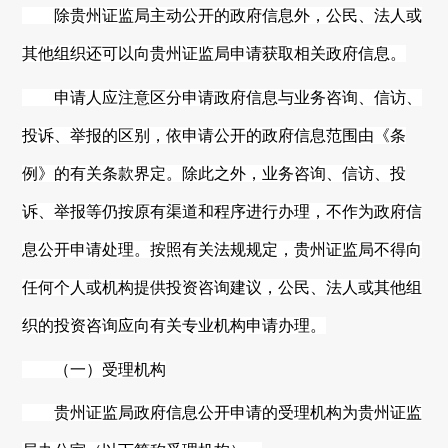
除
贵州
证监局主动公开的政府信息外，公民、法人或
其他组织还可以向
贵州
证监局申请获取相关政府信息。
申请人应注意区分申请政府信息与业务咨询、信访、
投诉、举报的区别，依申请公开的政府信息范围由《条
例》的有关条款界定。除此之外，业务咨询、信访、投
诉、举报等仍按原有渠道和程序进行办理，不作为政府信
息公开申请处理。按照有关法规规定，
贵州
证监局不得向
任何个人或机构提供投资咨询建议，公民、法人或其他组
织的投资咨询应向有关专业机构申请办理。
（一）受理机构
贵州
证监局政府信息公开申请的受理机构为
贵州
证监