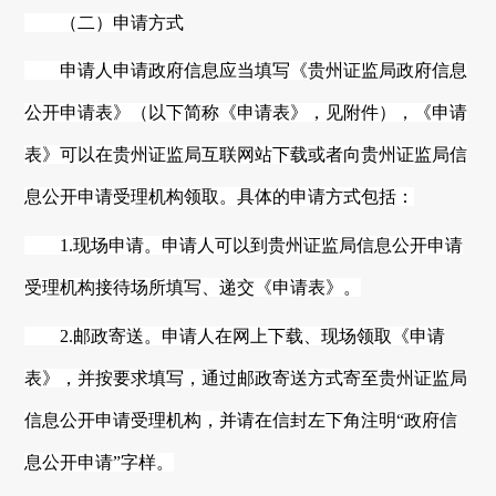
（二）申请方式
申请人申请政府信息应当填写《
贵州
证监局政府信息
公开申请表》（以下简称《申请表》，见附件），《申请
表》可以在
贵州
证监局互联网站下载或者向
贵州
证监局信
息公开申请受理机构领取。具体的申请方式包括：
1.现场申请。申请人可以到
贵州
证监局信息公开申请
受理机构接待场所填写、递交《申请表》。
2.邮政寄送。申请人在网上下载、现场领取《申请
表》，并按要求填写，通过邮政寄送方式寄至
贵州
证监局
信息公开申请受理机构，并请在信封左下角注明
“政府信
息公开申请”字样。