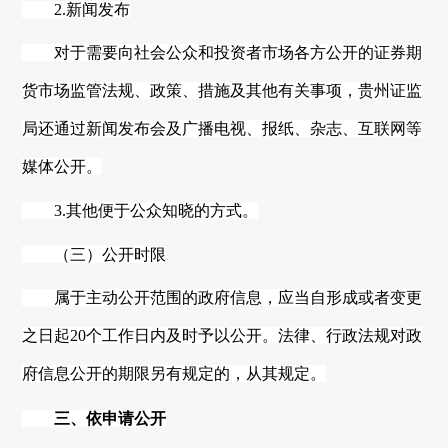
2.新闻发布
对于需要向社会公众和投资者市场各方公开的证券期
货市场监管法规、政策、措施及其他有关事项，
贵州
证监
局还通过新闻发布会及广播电视、报纸、杂志、互联网等
媒体公开。
3.其他便于公众知晓的方式。
（三）公开时限
属于主动公开范围的政府信息，应当自形成或者变更
之日起
20个工作日内及时予以公开。法律、行政法规对政
府信息公开的期限另有规定的，从其规定。
三、依申请公开