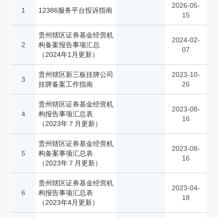
2026-05-
1
12386服务平台投诉指南
15
贵州辖区证券基金经营机
2024-02-
2
构备案报告事项汇总
07
（2024年1月更新）
贵州辖区新三板挂牌公司
2023-10-
3
挂牌备案工作指南
26
贵州辖区证券基金经营机
2023-08-
4
构报告事项汇总表
16
（2023年７月更新）
贵州辖区证券基金经营机
2023-08-
5
构备案事项汇总表
16
（2023年７月更新）
贵州辖区证券基金经营机
2023-04-
6
构报告事项汇总表
18
（2023年4月更新）