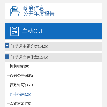
政府信息
公开年度报告
-
主动公开
证监局主题分类(1426)
证监局文种体裁(1545)
机构职能(0)
通知公告(663)
行政许可(351)
办事指南(26)
监管对象(78)