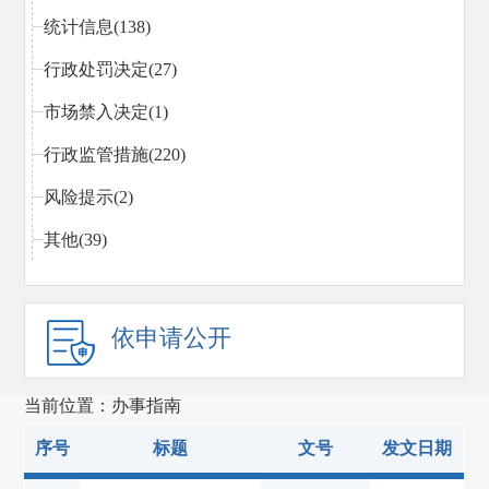
统计信息(138)
行政处罚决定(27)
市场禁入决定(1)
行政监管措施(220)
风险提示(2)
其他(39)
依申请公开
当前位置：办事指南
序号
标题
文号
发文日期