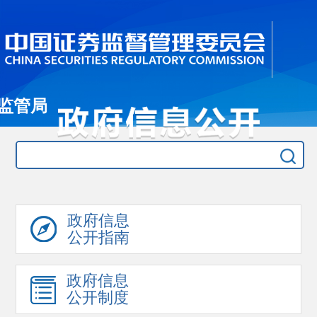
监管局
政府信息
公开指南
政府信息
公开制度