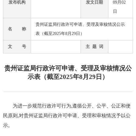
发布机构
发文日期
09月02
日
贵州证监局行政许可申请、受理及审核情况公示
名 称
表（截至2025年8月29日）
文 号
主 题 词
贵州证监局行政许可申请、受理及审核情况公
示表（截至2025年8月29日）
为进一步规范行政许可行为,遵循公开、公平、公正和便
民原则,对贵州证监局行政许可申请、受理和审核情况予以公
示。