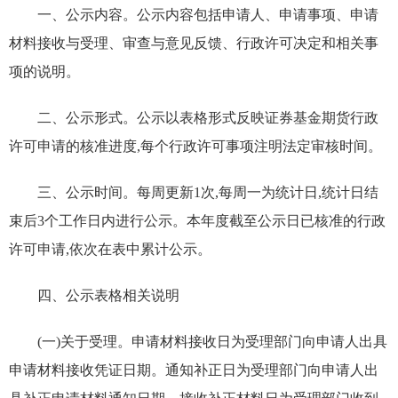
一、公示内容。公示内容包括申请人、申请事项、申请
材料接收与受理、审查与意见反馈、行政许可决定和相关事
项的说明。
二、公示形式。公示以表格形式反映证券基金期货行政
许可申请的核准进度,每个行政许可事项注明法定审核时间。
三、公示时间。每周更新1次,每周一为统计日,统计日结
束后3个工作日内进行公示。本年度截至公示日已核准的行政
许可申请,依次在表中累计公示。
四、公示表格相关说明
(一)关于受理。申请材料接收日为受理部门向申请人出具
申请材料接收凭证日期。通知补正日为受理部门向申请人出