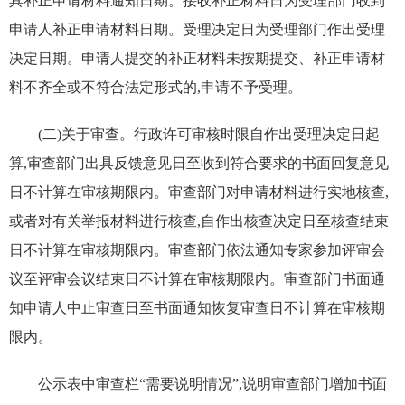
具补正申请材料通知日期。接收补正材料日为受理部门收到
申请人补正申请材料日期。受理决定日为受理部门作出受理
决定日期。申请人提交的补正材料未按期提交、补正申请材
料不齐全或不符合法定形式的,申请不予受理。
(二)关于审查。行政许可审核时限自作出受理决定日起
算,审查部门出具反馈意见日至收到符合要求的书面回复意见
日不计算在审核期限内。审查部门对申请材料进行实地核查,
或者对有关举报材料进行核查,自作出核查决定日至核查结束
日不计算在审核期限内。审查部门依法通知专家参加评审会
议至评审会议结束日不计算在审核期限内。审查部门书面通
知申请人中止审查日至书面通知恢复审查日不计算在审核期
限内。
公示表中审查栏“需要说明情况”,说明审查部门增加书面