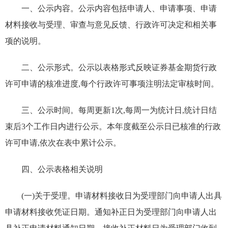
一、公示内容。公示内容包括申请人、申请事项、申请
材料接收与受理、审查与意见反馈、行政许可决定和相关事
项的说明。
二、公示形式。公示以表格形式反映证券基金期货行政
许可申请的核准进度,每个行政许可事项注明法定审核时间。
三、公示时间。每周更新1次,每周一为统计日,统计日结
束后3个工作日内进行公示。本年度截至公示日已核准的行政
许可申请,依次在表中累计公示。
四、公示表格相关说明
(一)关于受理。申请材料接收日为受理部门向申请人出具
申请材料接收凭证日期。通知补正日为受理部门向申请人出