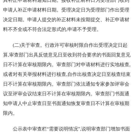
具补正申请材料通知日期。接收补正材料日为受理部门收到
申请人补正申请材料日期。受理决定日为受理部门作出受理
决定日期。申请人提交的补正材料未按期提交、补正申请材
料不齐全或不符合法定形式的,申请不予受理。
(二)关于审查。行政许可审核时限自作出受理决定日起
算,审查部门出具反馈意见日至收到符合要求的书面回复意见
日不计算在审核期限内。审查部门对申请材料进行实地核查,
或者对有关举报材料进行核查,自作出核查决定日至核查结束
日不计算在审核期限内。审查部门依法通知专家参加评审会
议至评审会议结束日不计算在审核期限内。审查部门书面通
知申请人中止审查日至书面通知恢复审查日不计算在审核期
限内。
公示表中审查栏“需要说明情况”,说明审查部门增加书面