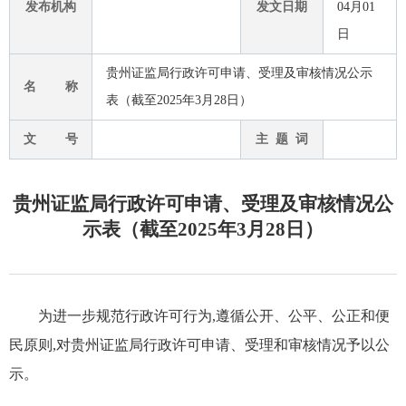
发布机构
发文日期
04月01
日
贵州证监局行政许可申请、受理及审核情况公示
名 称
表（截至2025年3月28日）
文 号
主 题 词
贵州证监局行政许可申请、受理及审核情况公
示表（截至2025年3月28日）
为进一步规范行政许可行为,遵循公开、公平、公正和便
民原则,对贵州证监局行政许可申请、受理和审核情况予以公
示。