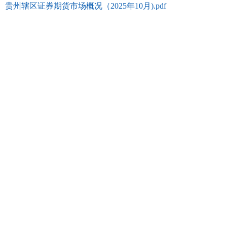
贵州辖区证券期货市场概况（2025年10月).pdf