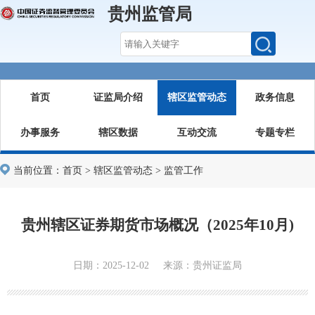
贵州监管局
首页
证监局介绍
辖区监管动态
政务信息
办事服务
辖区数据
互动交流
专题专栏
当前位置：
首页
>
辖区监管动态
>
监管工作
贵州辖区证券期货市场概况（2025年10月)
日期：2025-12-02 来源：贵州证监局