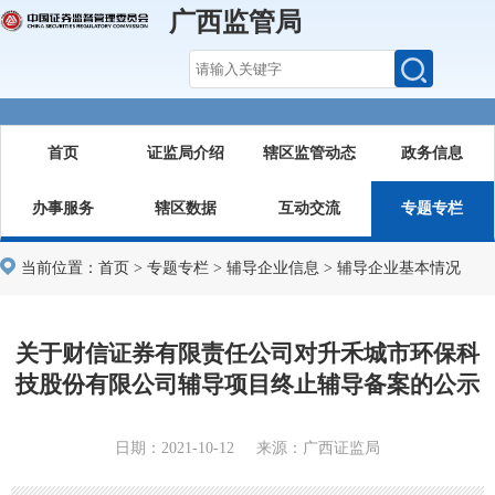
广西监管局
首页
证监局介绍
辖区监管动态
政务信息
办事服务
辖区数据
互动交流
专题专栏
当前位置：
首页
>
专题专栏
>
辅导企业信息
>
辅导企业基本情况
关于财信证券有限责任公司对升禾城市环保科
技股份有限公司辅导项目终止辅导备案的公示
日期：2021-10-12 来源：广西证监局