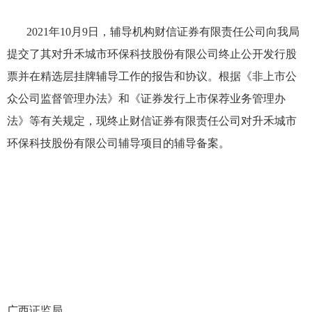
2021
年
10
月
9
日
，辅导机构财信证券有限责任公司向我局
提交了其对升禾城市环保科技股份有限公司终止公开发行股
票并在精选层挂牌辅导工作的报告和协议。根据《非上市公
众公司监督管理办法》和《证券发行上市保荐业务管理办
法》等有关规定，现终止财信证券有限责任公司对升禾城市
环保科技股份有限公司辅导项目的辅导备案。
广西证监局