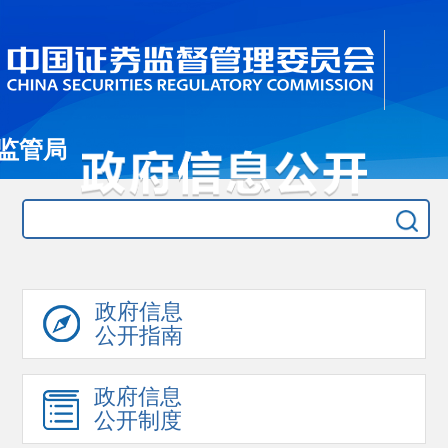
监管局
政府信息
公开指南
政府信息
公开制度