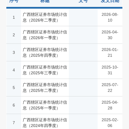
序号
标题
文号
发文日期
广西辖区证券市场统计信
2026-08-
1
息（2026年二季度）
10
广西辖区证券市场统计信
2026-04-
2
息（2026年一季度）
30
广西辖区证券市场统计信
2026-01-
3
息（2025年四季度）
21
广西辖区证券市场统计信
2025-10-
4
息（2025年三季度）
31
广西辖区证券市场统计信
2025-07-
5
息（2025年二季度）
22
广西辖区证券市场统计信
2025-04-
6
息（2025年一季度）
28
广西辖区证券市场统计信
2025-02-
7
息（2024年四季度）
06