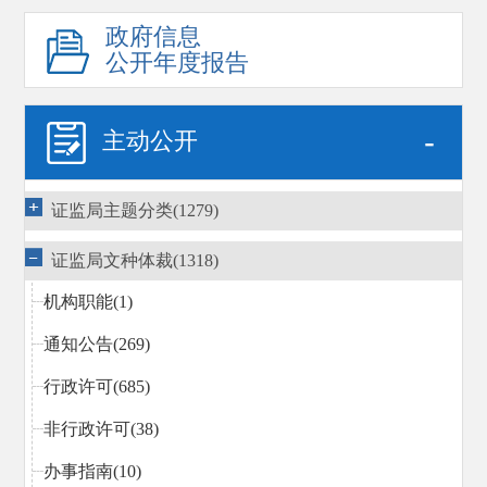
政府信息
公开年度报告
-
主动公开
证监局主题分类(1279)
证监局文种体裁(1318)
机构职能(1)
通知公告(269)
行政许可(685)
非行政许可(38)
办事指南(10)