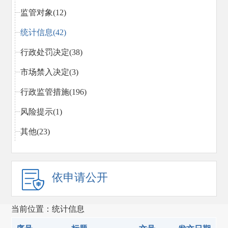
监管对象(12)
统计信息(42)
行政处罚决定(38)
市场禁入决定(3)
行政监管措施(196)
风险提示(1)
其他(23)
依申请公开
当前位置：统计信息