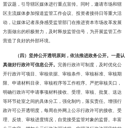
置议题，引导辖区媒体进行重点宣传。同时，邀请市场和辖
区主流媒体参加报道监管工作会议、投资者接待日等重大活
动，让媒体记者亲身感受监管部门在推进资本市场改革发展
方面做出的积极努力，及时释放监管信号，为开展监管工作
营造了良好的外部环境。
（四）坚持公开透明原则，依法推进政务公开。
一是认
真做好行政许可信息公开。
完善行政许可制度，及时优化公
开行政许可项目、审核依据、审核条件、审核标准、审核期
限、申请材料目录、审核程序等工作程序。严把审核关口，
明确行政许可申请事项材料接收、受理、审核、批复、送达
等环节处室之间的具体分工，强化制约，落实责任。增强行
政许可公开透明度，每周在外网上公示行政许可的接收、受
理、反馈、审核进度情况，自觉接受监管对象的监督。丰富