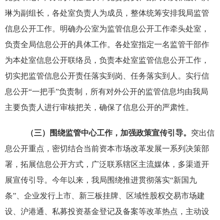
琳为副组长，各处室负责人为成员，整体统筹安排我局监管
信息公开工作。明确办公室为监管信息公开工作牵头处室，
负责全局信息公开的具体工作。各处室指定一名监管干部作
为本处室信息公开联络员，负责本处室监管信息公开工作，
切实把监管信息公开责任落实到岗、任务落实到人。实行信
息公开“一把手”负责制，所有对外公开的监管信息均由我局
主要负责人进行审核把关，确保了信息公开的严肃性。
（三）围绕监管中心工作，加强政策宣传引导。
突出信
息公开重点，密切结合当前资本市场改革发展一系列决策部
署，拓展信息公开方式，广泛联系辖区主流媒体，多渠道开
展宣传引导。今年以来，我局围绕推进贯彻落实“新国九
条”、企业发行上市、新三板挂牌、区域性股权交易市场建
设、沪港通、私募投资基金登记及备案等改革热点，主动设