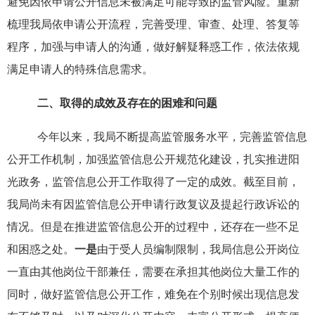
避免因依申请公开信息未被满足可能导致的监管风险。重新
梳理我局依申请公开流程，完善受理、审查、处理、答复等
程序，加强与申请人的沟通，做好解疑释惑工作，依法依规
满足申请人的特殊信息需求。
二、取得的成效及存在的困难和问题
今年以来，我局不断提高监管服务水平，完善监管信息
公开工作机制，加强监管信息公开规范化建设，扎实推进阳
光政务，监管信息公开工作取得了一定的成效。截至目前，
我局尚未有因监管信息公开申请行政复议及提起行政诉讼的
情况。但是在推进监管信息公开的过程中，还存在一些不足
和困惑之处。
一是
由于受人员编制限制，我局信息公开岗位
一直由其他岗位干部兼任，需要在承担其他岗位大量工作的
同时，做好监管信息公开工作，难免在个别时候出现信息发