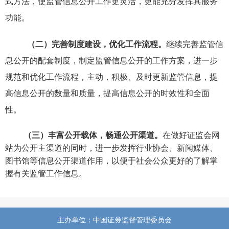
式方法，使监管信息公开工作更灵活，更能充分发挥其服务
功能。
（二）完善制度建设，优化工作流程。
继续完善监管信
息公开的配套制度，制定监管信息公开的工作方案，进一步
规范和优化工作流程，主动，积极、及时更新监管信息，提
高信息公开的数量和质量，提高信息公开的时效性和全面
性。
（三）丰富公开载体，畅通公开渠道。
在做好证监会网
站为公开主渠道的同时，进一步发挥行业协会、新闻媒体、
图书馆等信息公开渠道作用，以便于社会公众更好的了解掌
握有关监管工作信息。
主办单位：中国证券监督管理委员会