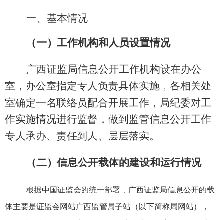
一、基本情况
（一）工作机构和人员设置情况
广西证监局信息公开工作机构设在办公
室，办公室指定专人负责具体实施，各相关处
室确定一名联络员配合开展工作，局纪委对工
作实施情况进行监督，做到监管信息公开工作
专人承办、责任到人、层层落实。
（二）信息公开载体的建设和运行情况
根据中国证监会的统一部署，广西证监局信息公开的载
体主要是证监会网站广西监管局子站（以下简称局网站），