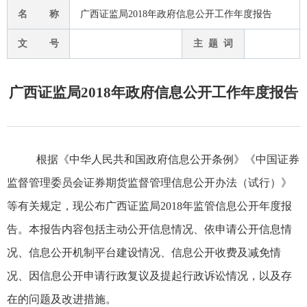
名 称
广西证监局2018年政府信息公开工作年度报告
文 号
主 题 词
广西证监局2018年政府信息公开工作年度报告
根据《中华人民共和国政府信息公开条例》《中国证券
监督管理委员会证券期货监督管理信息公开办法（试行）》
等有关规定，现公布广西证监局
2018
年监管信息公开年度报
告。本报告内容包括主动公开信息情况、依申请公开信息情
况、信息公开机制平台建设情况、信息公开收费及减免情
况、因信息公开申请行政复议及提起行政诉讼情况，以及存
在的问题及改进措施。