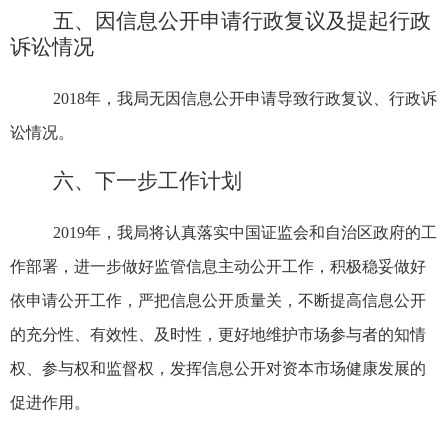
五、因信息公开申请行政复议及提起行政
诉讼情况
2018
年，我局无因信息公开申请导致行政复议、行政诉
讼情况。
六、下一步工作计划
2019
年，我局将认真落实中国证监会和自治区政府的工
作部署，进一步做好监管信息主动公开工作，积极稳妥做好
依申请公开工作，严把信息公开质量关，不断提高信息公开
的充分性、有效性、及时性，更好地维护市场参与者的知情
权、参与权和监督权，发挥信息公开对资本市场健康发展的
促进作用。