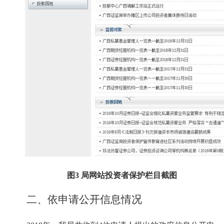
图
3
局网站投资者保护栏目截图
二、依申请公开信息情况