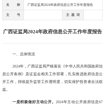
名 称
广西证监局2024年政府信息公开工作年度报告
文 号
主 题 词
广西证监局2024年政府信息公开工作年度报告
一、总体情况
2024年，广西证监局严格
落实
《
中华人民共和国政府信
息公开
条例》
及证监会相关工作部署
，扎实推进
政府信息公
开工作，
持续提升
监管工作透明度
，
切实保
护投资者合法权
益
。
一是积极做好主动公开。
2024年主动公开政府信息67