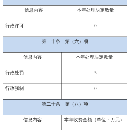
信息内容
本年处理决定数量
行政许可
0
第二十条
第（六）项
信息内容
本年处理决定数量
行政处罚
5
行政强制
0
第二十条
第（八）项
信息内容
本年收费金额（单位：万元）