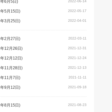
2022-06-14
6月5日)
2022-05-17
5月15日)
2022-04-01
3月25日)
2022-03-11
2月27日)
2021-12-31
12月26日)
2021-12-24
12月12日)
2021-12-13
11月28日)
2021-11-11
11月7日)
2021-09-18
9月12日)
2021-08-23
8月15日)