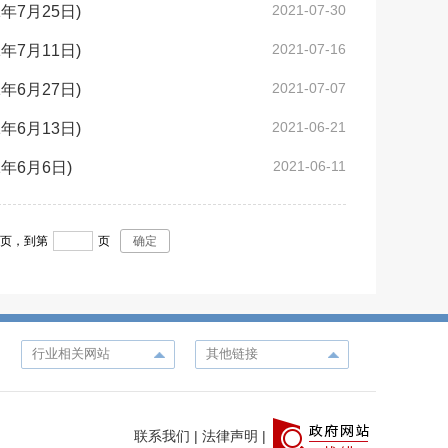
2021-07-30
7月25日)
2021-07-16
7月11日)
2021-07-07
6月27日)
2021-06-21
6月13日)
2021-06-11
6月6日)
5
页，
到第
页
确定
联系我们
|
法律声明
|