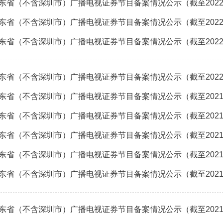
东省（不含深圳市）广播电视证券节目备案情况公示（截至2022年
东省（不含深圳市）广播电视证券节目备案情况公示（截至2022年
东省（不含深圳市）广播电视证券节目备案情况公示（截至2022年
东省（不含深圳市）广播电视证券节目备案情况公示（截至2022年
东省（不含深圳市）广播电视证券节目备案情况公示（截至2021年
东省（不含深圳市）广播电视证券节目备案情况公示（截至2021年
东省（不含深圳市）广播电视证券节目备案情况公示（截至2021年
东省（不含深圳市）广播电视证券节目备案情况公示（截至2021年
东省（不含深圳市）广播电视证券节目备案情况公示（截至2021年
东省（不含深圳市）广播电视证券节目备案情况公示（截至2021年