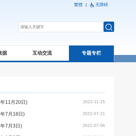
繁體
|
无障碍
数据
互动交流
专题专栏
2022-11-25
11月20日)
2022-07-21
7月18日)
2022-07-06
7月3日)