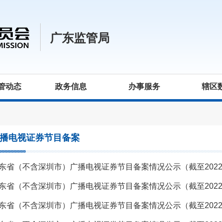
广东监管局
管动态
政务信息
办事服务
辖区
播电视证券节目备案
东省（不含深圳市）广播电视证券节目备案情况公示（截至2022年
东省（不含深圳市）广播电视证券节目备案情况公示（截至2022年
东省（不含深圳市）广播电视证券节目备案情况公示（截至2022年