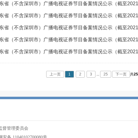
东省（不含深圳市）广播电视证券节目备案情况公示（截至2021年
东省（不含深圳市）广播电视证券节目备案情况公示（截至2021年
东省（不含深圳市）广播电视证券节目备案情况公示（截至2021年
东省（不含深圳市）广播电视证券节目备案情况公示（截至2021年
东省（不含深圳市）广播电视证券节目备案情况公示（截至2021年
上一页
1
2
3
...
25
下一页
共
2
监督管理委员会
安备 11040102700080号