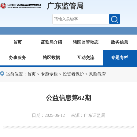
广东监管局
首页
证监局介绍
辖区监管动态
政务信息
办事服务
辖区数据
互动交流
专题专栏
当前位置：
首页
>
专题专栏
>
投资者保护
>
风险教育
公益信息第62期
日期：2025-06-12 来源：广东证监局