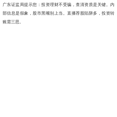
广东证监局提示您：
投资理财不受骗，查清资质是关键。内
部信息是假象，股市黑嘴别上当。直播荐股陷阱多，投资转
账需三思。