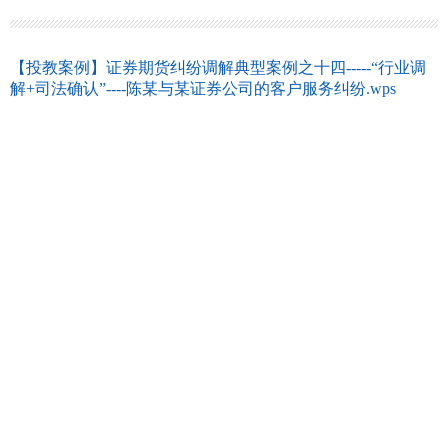
【投教案例】证券期货纠纷调解典型案例之十四-----“行业调
解+司法确认”----陈某与某证券公司的客户服务纠纷.wps