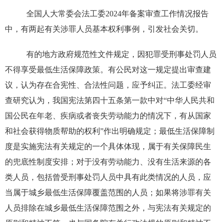
全国人大常委会法工委2024年备案审查工作情况报告
中，有两起有关涉罪人员基本权利事例，引发社会关切。
有的地方政府规范性文件规定，因犯罪受刑事处罚人员
不得享受最低生活保障政策。有公民对这一规定提出审查建
议，认为存在合宪性、合法性问题，应予纠正。法工委经审
查研究认为，我国宪法第四十五条第一款中对“中华人民共和
国公民在年老、疾病或者丧失劳动能力的情况下，有从国家
和社会获得物质帮助的权利”作出明确规定；最低生活保障制
度是实施宪法有关规定的一个具体体现，属于有关保障民生
的兜底性制度安排；对于没有劳动能力、没有生活来源的各
类人员，包括曾受刑事处罚人员中具有此类情况的人员，应
当属于城乡最低生活保障覆盖范围的人员；如果将涉罪有关
人员排除在城乡最低生活保障范围之外，与宪法有关规定的