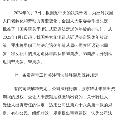
2024年9月13日，根据党中央的决策部署，为应对我国
人口老龄化和劳动力资源变化，全国人大常委会作出决定，
批准了《国务院关于渐进式延迟法定退休年龄的办法》。从
2025年1月1日起，我国将实施渐进式延迟法定退休年龄政
策，逐步将男职工的法定退休年龄从原60周岁延迟到63周
岁，将女职工的法定退休年龄从原50周岁、55周岁，分别延
迟到55周岁、58周岁。
七、备案审查工作关注司法解释溯及既往规定
有的司法解释规定，公司法施行前，股东转让未届出资
期限的股权，受让人未按期足额缴纳出资的，关于转让人、
受让人出资责任的认定，适用公司法第八十八条第一款的规
定。有些公民、组织对这一规定提出审查建议，认为公司法