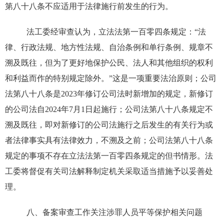
第八十八条不应适用于法律施行前发生的行为。
法工委经审查认为，立法法第一百零四条规定：“法
律、行政法规、地方性法规、自治条例和单行条例、规章不
溯及既往，但为了更好地保护公民、法人和其他组织的权利
和利益而作的特别规定除外。”这是一项重要法治原则；公司
法第八十八条是2023年修订公司法时新增加的规定，新修订
的公司法自2024年7月1日起施行；公司法第八十八条规定不
溯及既往，即对新修订的公司法施行之后发生的有关行为或
者法律事实具有法律效力，不溯及之前；公司法第八十八条
规定的事项不存在立法法第一百零四条规定的但书情形。法
工委将督促有关司法解释制定机关采取适当措施予以妥善处
理。
八、备案审查工作关注涉罪人员平等保护相关问题