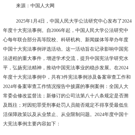
来源：中国人大网
2025年1月4日，中国人民大学公法研究中心发布了2024
年度十大宪法事例。自2006年起，中国人民大学公法研究中
心每年联合部分高等院校、科研机构、新闻媒体等举办年度
中国十大宪法事例评选活动。这一活动旨在记录影响中国宪
法进程的重大事件，增进学术交流，提升中国宪法学研究水
平，弘扬宪法精神，推动中国宪法事业的稳步发展。在2024
年度十大宪法事例中，共有3件宪法事例涉及备案审查工作和
2024年备案审查工作情况报告中披露的事例案例：全国人大
常委会修改监督法；新修订的公司法第八十八条规定是否溯
及既往；对因犯罪受刑事处罚人员能否规定不得享受最低生
活保障政策以及从业禁止、从业限制问题。2024年度中国十
大宪法事例主要内容如下：