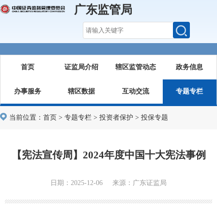
广东监管局
首页
证监局介绍
辖区监管动态
政务信息
办事服务
辖区数据
互动交流
专题专栏
当前位置：
首页
>
专题专栏
>
投资者保护
>
投保专题
【宪法宣传周】2024年度中国十大宪法事例
日期：2025-12-06 来源：广东证监局