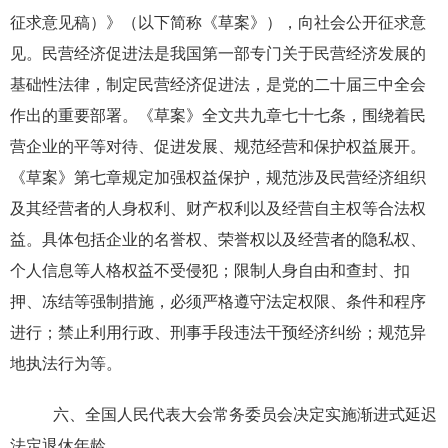
征求意见稿）》（以下简称《草案》），向社会公开征求意
见。民营经济促进法是我国第一部专门关于民营经济发展的
基础性法律，制定民营经济促进法，是党的二十届三中全会
作出的重要部署。《草案》全文共九章七十七条，围绕着民
营企业的平等对待、促进发展、规范经营和保护权益展开。
《草案》第七章规定加强权益保护，规范涉及民营经济组织
及其经营者的人身权利、财产权利以及经营自主权等合法权
益。具体包括企业的名誉权、荣誉权以及经营者的隐私权、
个人信息等人格权益不受侵犯；限制人身自由和查封、扣
押、冻结等强制措施，必须严格遵守法定权限、条件和程序
进行；禁止利用行政、刑事手段违法干预经济纠纷；规范异
地执法行为等。
六、全国人民代表大会常务委员会决定实施渐进式延迟
法定退休年龄