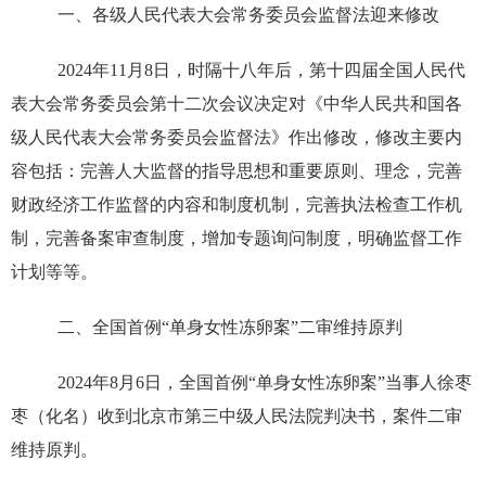
一、各级人民代表大会常务委员会监督法迎来修改
2024年11月8日，时隔十八年后，第十四届全国人民代
表大会常务委员会第十二次会议决定对《中华人民共和国各
级人民代表大会常务委员会监督法》作出修改，修改主要内
容包括：完善人大监督的指导思想和重要原则、理念，完善
财政经济工作监督的内容和制度机制，完善执法检查工作机
制，完善备案审查制度，增加专题询问制度，明确监督工作
计划等等。
二、全国首例“单身女性冻卵案”二审维持原判
2024年8月6日，全国首例“单身女性冻卵案”当事人徐枣
枣（化名）收到北京市第三中级人民法院判决书，案件二审
维持原判。