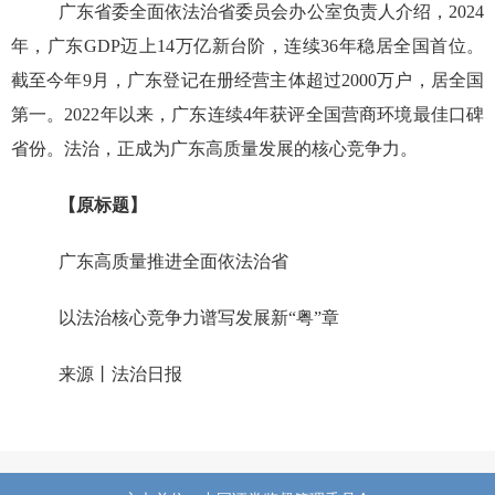
广东省委全面依法治省委员会办公室负责人介绍，2024
年，广东GDP迈上14万亿新台阶，连续36年稳居全国首位。
截至今年9月，广东登记在册经营主体超过2000万户，居全国
第一。2022年以来，广东连续4年获评全国营商环境最佳口碑
省份。法治，正成为广东高质量发展的核心竞争力。
【原标题】
广东高质量推进全面依法治省
以法治核心竞争力谱写发展新“粤”章
来源丨法治日报