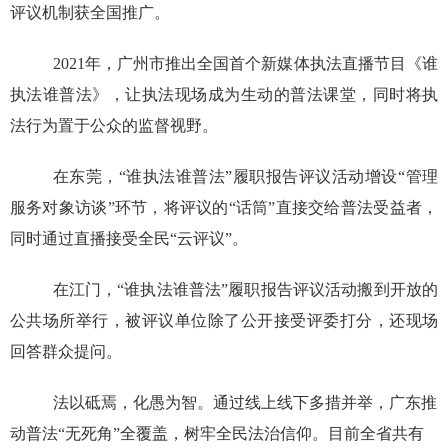
评议机制获全国推广。
2021年，广州市推出全国首个新媒体执法直播节目《谁
执法谁普法》，让执法现场成为生动的普法课堂，同时将执
法行为置于公众的监督视野。
在东莞，“谁执法谁普法”履职报告评议活动增设“管理
服务对象访谈”环节，将评议的“话筒”直接交给普法受益者，
同时通过直播接受全民“云评议”。
在江门，“谁执法谁普法”履职报告评议活动搬到开放的
公共场所举行，被评议单位除了公开接受评委打分，还现场
回答群众提问。
法以砥焉，化愚为智。通过线上线下多措并举，广东推
动普法“无死角”全覆盖，树牢全民法治信仰。目前全省共有