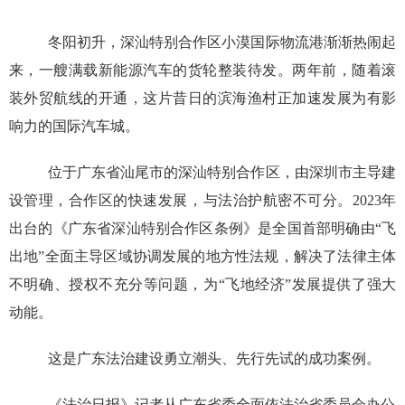
冬阳初升，深汕特别合作区小漠国际物流港渐渐热闹起
来，一艘满载新能源汽车的货轮整装待发。两年前，随着滚
装外贸航线的开通，这片昔日的滨海渔村正加速发展为有影
响力的国际汽车城。
位于广东省汕尾市的深汕特别合作区，由深圳市主导建
设管理，合作区的快速发展，与法治护航密不可分。2023年
出台的《广东省深汕特别合作区条例》是全国首部明确由“飞
出地”全面主导区域协调发展的地方性法规，解决了法律主体
不明确、授权不充分等问题，为“飞地经济”发展提供了强大
动能。
这是广东法治建设勇立潮头、先行先试的成功案例。
《法治日报》记者从广东省委全面依法治省委员会办公