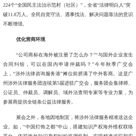
224个“全国民主法治示范村（社区）”，全省“法律明白人”突
破11.8万人。全民自觉守法、遇事找法、解决问题靠法的意识
不断增强。
优化营商环境
“公司商标在海外被注册了怎么办？”“与国外企业发生
合同纠纷，可以在国内申请仲裁吗？”今年秋季广交会
上，“涉外法律咨询服务港”摊位前挤满了中外客商。这是广
州涉外法律服务团连续第5届进驻广交会，服务团会集律师、
公证员、仲裁员、调解员、域外法查明专家等专业力量，为
参展商提供全链条公益法律服务。
展会之外，各地因地制宜，将涉外法律服务精准送达企
业。如，“中国灯饰之都”中山，搭建知识产权海外维权联络