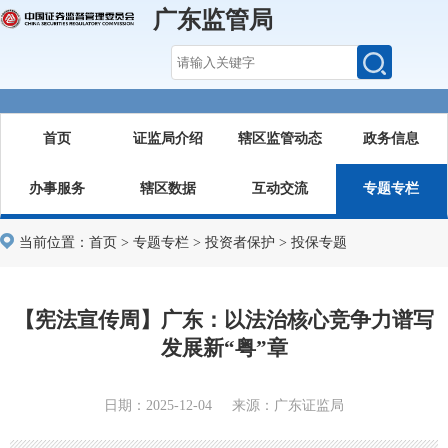
广东监管局
首页
证监局介绍
辖区监管动态
政务信息
办事服务
辖区数据
互动交流
专题专栏
当前位置：
首页
>
专题专栏
>
投资者保护
>
投保专题
【宪法宣传周】广东：以法治核心竞争力谱写
发展新“粤”章
日期：2025-12-04 来源：广东证监局