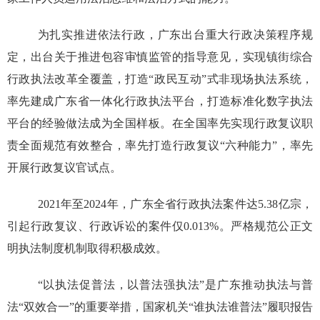
为扎实推进依法行政，广东出台重大行政决策程序规
定，出台关于推进包容审慎监管的指导意见，实现镇街综合
行政执法改革全覆盖，打造“政民互动”式非现场执法系统，
率先建成广东省一体化行政执法平台，打造标准化数字执法
平台的经验做法成为全国样板。在全国率先实现行政复议职
责全面规范有效整合，率先打造行政复议“六种能力”，率先
开展行政复议官试点。
2021年至2024年，广东全省行政执法案件达5.38亿宗，
引起行政复议、行政诉讼的案件仅0.013%。严格规范公正文
明执法制度机制取得积极成效。
“以执法促普法，以普法强执法”是广东推动执法与普
法“双效合一”的重要举措，国家机关“谁执法谁普法”履职报告