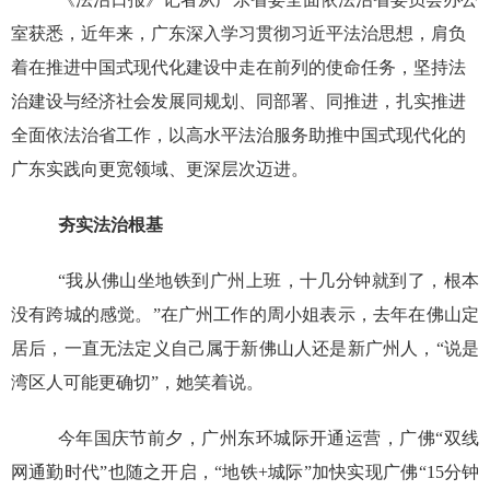
室获悉，近年来，广东深入学习贯彻习近平法治思想，肩负
着在推进中国式现代化建设中走在前列的使命任务，坚持法
治建设与经济社会发展同规划、同部署、同推进，扎实推进
全面依法治省工作，以高水平法治服务助推中国式现代化的
广东实践向更宽领域、更深层次迈进。
夯实法治根基
“我从佛山坐地铁到广州上班，十几分钟就到了，根本
没有跨城的感觉。”在广州工作的周小姐表示，去年在佛山定
居后，一直无法定义自己属于新佛山人还是新广州人，“说是
湾区人可能更确切”，她笑着说。
今年国庆节前夕，广州东环城际开通运营，广佛“双线
网通勤时代”也随之开启，“地铁+城际”加快实现广佛“15分钟