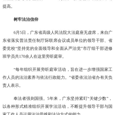
提高。
树牢法治信仰
6月5日，广东省高级人民法院大法庭座无虚席，来自广
东省落实普法责任制厅际联席会议成员单位的领导干部、省
委党校“坚持党的全面领导和全面从严治党”市厅组干部进修
班学员共170余人在这里旁听庭审。
“每年组织开展旁听庭审活动，旨在进一步增强国家工
作人员的法治素养与依法行政能力。”省委依法治省办有关负
责人表示。
奉法者强则国强。5年来，广东坚持紧盯“关键少数”，
以各种形式精准组织开展学法活动，不断提升领导干部与国
家工作人员运用法治思维和法治方式的能力。