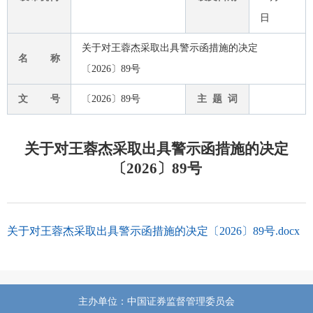
日
关于对王蓉杰采取出具警示函措施的决定
名 称
〔2026〕89号
文 号
〔2026〕89号
主 题 词
关于对王蓉杰采取出具警示函措施的决定
〔2026〕89号
关于对王蓉杰采取出具警示函措施的决定〔2026〕89号.docx
主办单位：中国证券监督管理委员会