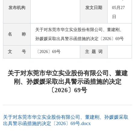
发布机构
发文日期
05月27
日
关于对东莞市华立实业股份有限公司、董建刚、
名 称
孙媛媛采取出具警示函措施的决定〔2026〕69号
文 号
〔2026〕69号
主 题 词
关于对东莞市华立实业股份有限公司、董建
刚、孙媛媛采取出具警示函措施的决定
〔2026〕69号
关于对东莞市华立实业股份有限公司、董建刚、孙媛媛采取
出具警示函措施的决定〔2026〕69号.docx