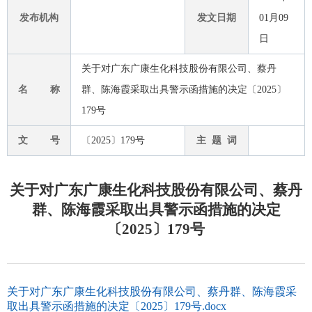
发布机构
发文日期
01月09
日
关于对广东广康生化科技股份有限公司、蔡丹
名 称
群、陈海霞采取出具警示函措施的决定〔2025〕
179号
文 号
〔2025〕179号
主 题 词
关于对广东广康生化科技股份有限公司、蔡丹
群、陈海霞采取出具警示函措施的决定
〔2025〕179号
关于对广东广康生化科技股份有限公司、蔡丹群、陈海霞采
取出具警示函措施的决定〔2025〕179号.docx