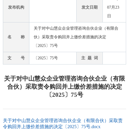
发布机构
发文日期
07月23
日
关于对中山慧众企业管理咨询合伙企业（有限合
名 称
伙）采取责令购回并上缴价差措施的决定
〔2025〕75号
文 号
〔2025〕75号
主 题 词
关于对中山慧众企业管理咨询合伙企业（有限
合伙）采取责令购回并上缴价差措施的决定
〔2025〕75号
关于对中山慧众企业管理咨询合伙企业（有限合伙）采取责
令购回并上缴价差措施的决定〔2025〕75号.docx