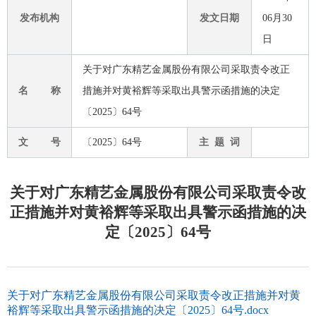
发布机构
发文日期
06月30
日
关于对广东精艺金属股份有限公司采取责令改正
名 称
措施并对黄裕辉等采取出具警示函措施的决定
〔2025〕64号
文 号
〔2025〕64号
主 题 词
关于对广东精艺金属股份有限公司采取责令改
正措施并对黄裕辉等采取出具警示函措施的决
定〔2025〕64号
关于对广东精艺金属股份有限公司采取责令改正措施并对黄
裕辉等采取出具警示函措施的决定〔2025〕64号.docx