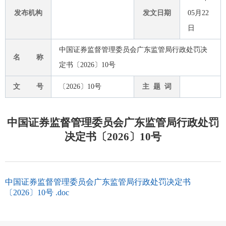
发布机构
发文日期
05月22
日
中国证券监督管理委员会广东监管局行政处罚决
名 称
定书〔2026〕10号
文 号
〔2026〕10号
主 题 词
中国证券监督管理委员会广东监管局行政处罚
决定书〔2026〕10号
中国证券监督管理委员会广东监管局行政处罚决定书
〔2026〕10号 .doc