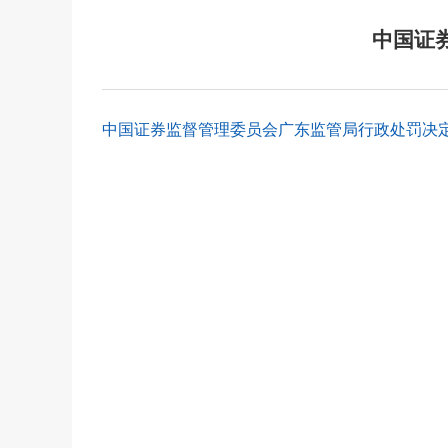
中国证
中国证券监督管理委员会广东监管局行政处罚决定书〔2