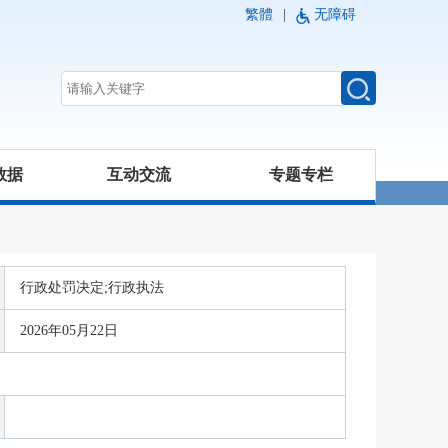
繁體
|
无障碍
数据
互动交流
专题专栏
行政处罚决定;行政执法
2026年05月22日