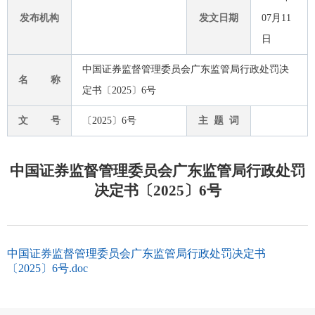
发布机构
发文日期
07月11
日
中国证券监督管理委员会广东监管局行政处罚决
名 称
定书〔2025〕6号
文 号
〔2025〕6号
主 题 词
中国证券监督管理委员会广东监管局行政处罚
决定书〔2025〕6号
中国证券监督管理委员会广东监管局行政处罚决定书
〔2025〕6号.doc