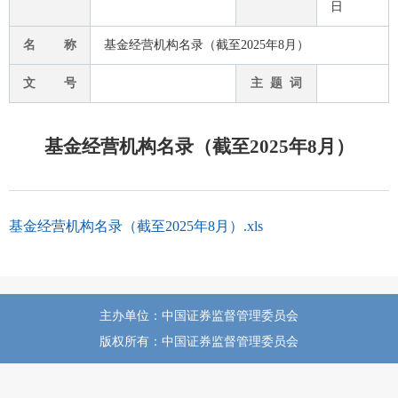
日
名 称
基金经营机构名录（截至2025年8月）
文 号
主 题 词
基金经营机构名录（截至2025年8月）
基金经营机构名录（截至2025年8月）.xls
主办单位：中国证券监督管理委员会
版权所有：中国证券监督管理委员会