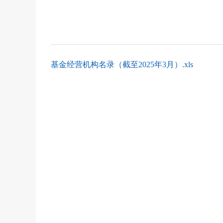
基金经营机构名录（截至2025年3月）.xls