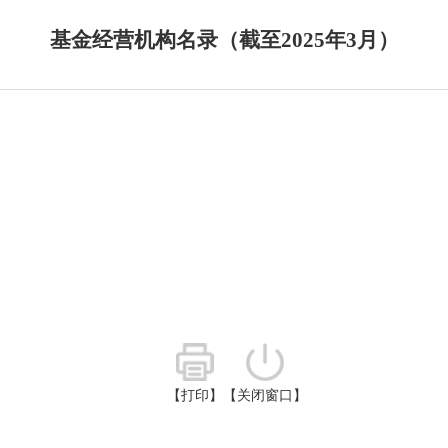
基金经营机构名录（截至2025年3月）
【打印】
【关闭窗口】