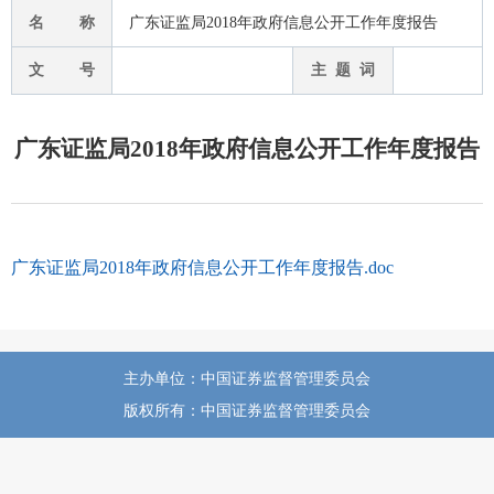
名 称
广东证监局2018年政府信息公开工作年度报告
文 号
主 题 词
广东证监局2018年政府信息公开工作年度报告
广东证监局2018年政府信息公开工作年度报告.doc
主办单位：中国证券监督管理委员会
版权所有：中国证券监督管理委员会