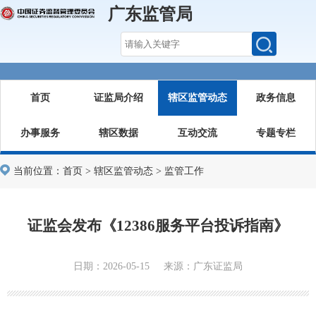
广东监管局
首页
证监局介绍
辖区监管动态
政务信息
办事服务
辖区数据
互动交流
专题专栏
当前位置：
首页
>
辖区监管动态
>
监管工作
证监会发布《12386服务平台投诉指南》
日期：2026-05-15 来源：广东证监局