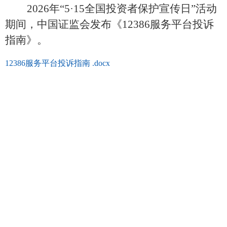
2026年“5·15全国投资者保护宣传日”活动
期间，中国证监会发布《12386服务平台投诉
指南》。
12386服务平台投诉指南 .docx