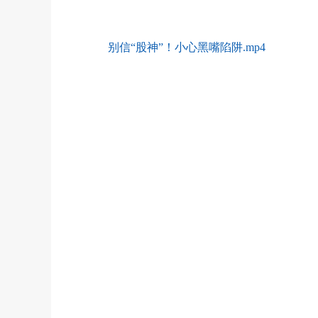
别信“股神”！小心黑嘴陷阱.mp4