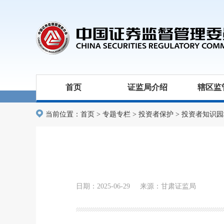
首页
证监局介绍
辖区监
当前位置：
首页
>
专题专栏
>
投资者保护
>
投资者知识园
日期：2025-06-29 来源：甘肃证监局