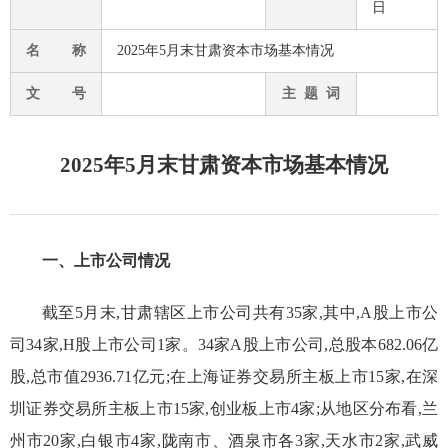
日
名 称
2025年5月末甘肃资本市场基本情况
文 号
主 题 词
2025年5月末甘肃资本市场基本情况
一、上市公司情况
截至5月末,甘肃辖区上市公司共有35家,其中,A股上市公
司34家,H股上市公司1家。34家A股上市公司,总股本682.06亿
股,总市值2936.71亿元;在上海证券交易所主板上市15家,在深
圳证券交易所主板上市15家,创业板上市4家;从地区分布看,兰
州市20家,白银市4家,陇南市、酒泉市各3家,天水市2家,武威