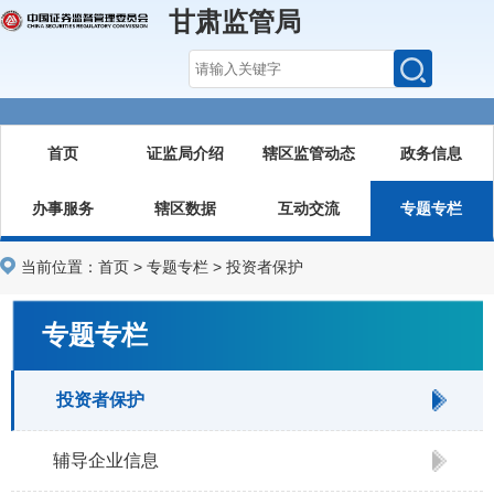
甘肃监管局
首页
证监局介绍
辖区监管动态
政务信息
办事服务
辖区数据
互动交流
专题专栏
当前位置：
首页
>
专题专栏
>
投资者保护
专题专栏
投资者保护
辅导企业信息