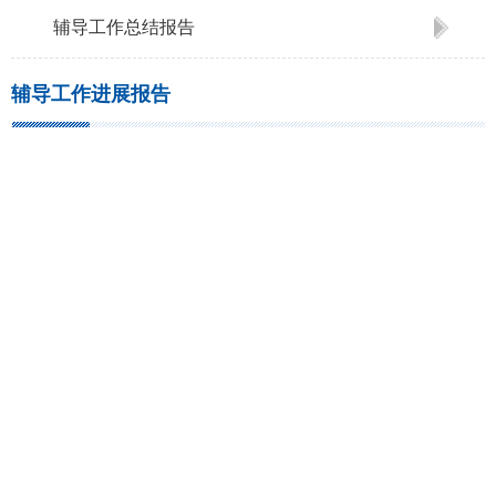
辅导工作总结报告
辅导工作进展报告