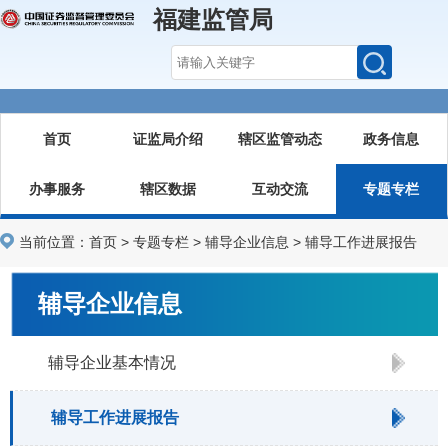
福建监管局
首页
证监局介绍
辖区监管动态
政务信息
办事服务
辖区数据
互动交流
专题专栏
当前位置：
首页
>
专题专栏
>
辅导企业信息
>
辅导工作进展报告
辅导企业信息
辅导企业基本情况
辅导工作进展报告