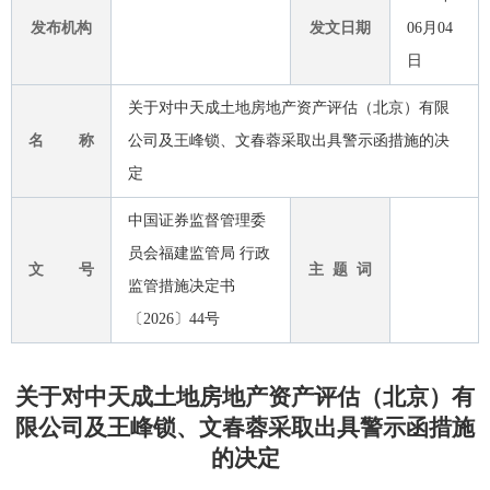
发布机构
发文日期
06月04
日
关于对中天成土地房地产资产评估（北京）有限
名 称
公司及王峰锁、文春蓉采取出具警示函措施的决
定
中国证券监督管理委
员会福建监管局 行政
文 号
主 题 词
监管措施决定书
〔2026〕44号
关于对中天成土地房地产资产评估（北京）有
限公司及王峰锁、文春蓉采取出具警示函措施
的决定