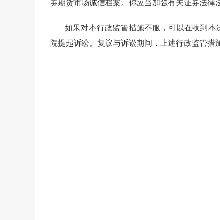
券期货市场诚信档案。你应当加强有关证券法律
如果对本行政监管措施不服，可以在收到本
院提起诉讼。复议与诉讼期间，上述行政监管措