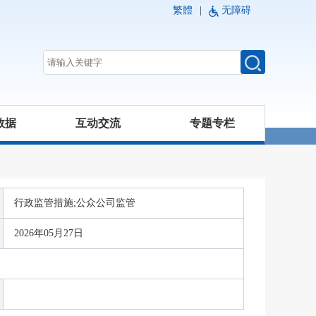
繁體
|
无障碍
数据
互动交流
专题专栏
行政监管措施;公众公司监管
2026年05月27日