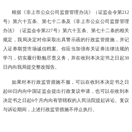
根据
《非上市公众公司监督管理办法》（证监会令第212
号）
第六十五条
、第七十二条及《非上市公众公司监督管理
办法》（证监会令第227号）
第六十五条
、第七十二条
的相关
规定，我局决定对你采取出具警示函的行政监管措施，并记
入证券期货市场诚信档案。你应当加强有关证券法律法规的
学习，切实履行勤勉尽责义务，并在收到本决定书之日起
30
日内向我局提交整改报告。
如果对本行政监管措施不服，可以在收到本决定书之日
起
60日内向中国证监会提出行政复议申请，也可以在收到本
决定书之日起6个月内向有管辖权的人民法院提起诉讼。复议
与诉讼期间，上述行政监管措施不停止执行。