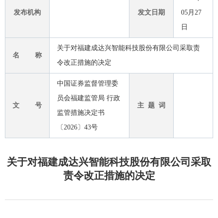
发布机构
发文日期
05月27
日
关于对福建成达兴智能科技股份有限公司采取责
名 称
令改正措施的决定
中国证券监督管理委
员会福建监管局 行政
文 号
主 题 词
监管措施决定书
〔2026〕43号
关于对福建成达兴智能科技股份有限公司采取
责令改正措施的决定