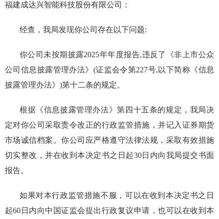
福建成达兴智能科技股份有限公司
：
经查，我局发现你公司存在以下问题
:
你公司
未按期披露2025年年度报告
,
违反了
《非上市公众
公司信息披露管理办法》(证监会令第227号
,
以下简称《
信息
披露管理办法
》)第十二条的规定
。
根据《信息披露管理办法》第四十五条的规定，我局决
定对你公司采取责令改正的行政监管措施，并记入证券期货
市场诚信档案。你公司应严格遵守法律法规，采取有效措施
切实整改，并在收到本决定书之日起30日内向我局提交书面
报告。
如果对本行政监管措施不服，可以在收到本决定书之日
起60日内向中国证监会提出行政复议申请，也可以在收到本