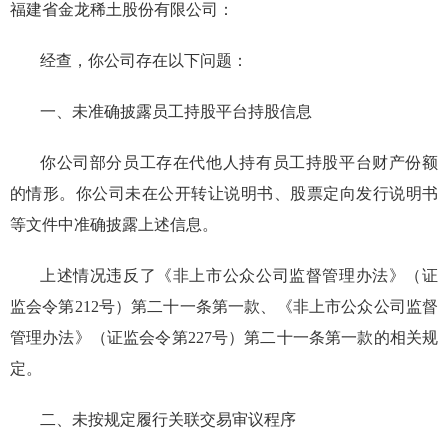
福建省金龙稀土股份有限公司
：
经查，
你公司
存在以下问题：
一、未准确披露员工持股平台持股信息
你公司部分员工存在代他人持有员工持股平台财产份额
的情形。你公司未在公开转让说明书、股票定向发行说明书
等文件中准确披露上述信息。
上述情况违反了《非上市公众公司监督管理办法》（证
监会令第212号）第二十一条第一款、《非上市公众公司监督
管理办法》（证监会令第227号）第二十一条第一款的相关规
定。
二、未按规定履行关联交易审议程序