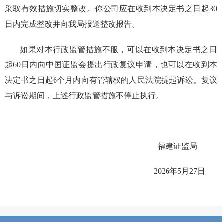
采取有效措施切实整改。你公司应在收到本决定书之日起30
日内完成整改并向我局报送整改报告。
如果对本行政监管措施不服，可以在收到本决定书之日
起
60日内向中国证监会提出行政复议申请，也可以在收到本
决定书之日起6个月内向有管辖权的人民法院提起诉讼。复议
与诉讼期间，上述行政监管措施不停止执行。
福建证监局
202
6
年
5
月
27
日