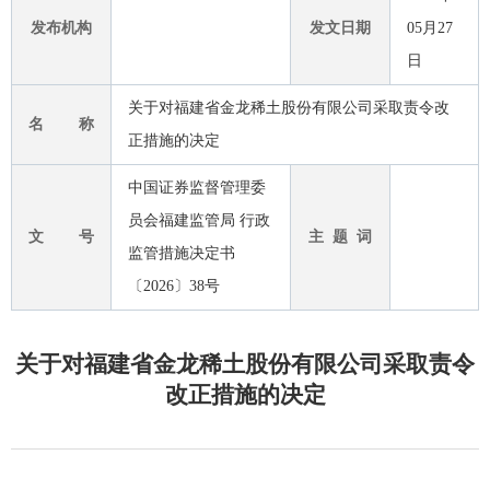
发布机构
发文日期
05月27
日
关于对福建省金龙稀土股份有限公司采取责令改
名 称
正措施的决定
中国证券监督管理委
员会福建监管局 行政
文 号
主 题 词
监管措施决定书
〔2026〕38号
关于对福建省金龙稀土股份有限公司采取责令
改正措施的决定