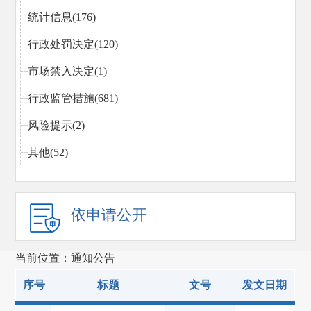
统计信息(176)
行政处罚决定(120)
市场禁入决定(1)
行政监管措施(681)
风险提示(2)
其他(52)
依申请公开
当前位置：通知公告
序号
标题
文号
发文日期