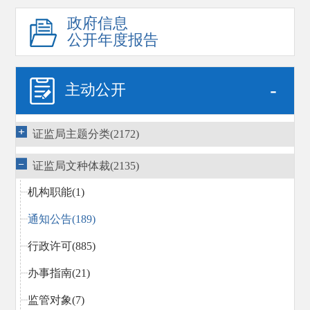
政府信息
公开年度报告
-
主动公开
证监局主题分类(2172)
证监局文种体裁(2135)
机构职能(1)
通知公告(189)
行政许可(885)
办事指南(21)
监管对象(7)