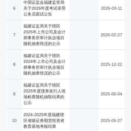
中国证监会福建监管局
6
关于2026年度考试录用
2026-03-11
公务员面试公告
福建证监局关于辖区
2025年上市公司及会计
7
2026-02-27
师事务所审计执业项目
随机抽查情况的公示
福建证监局关于辖区
2024年上市公司及会计
8
2025-12-22
师事务所审计执业项目
随机抽查情况的公示
福建证监局关于辖区
2025年度债券发行人现
9
2025-06-04
场检查随机抽取结果的
公示
2024-2025年度福建辖
10
区省级证券期货投资者
2025-05-27
教育基地考核结果