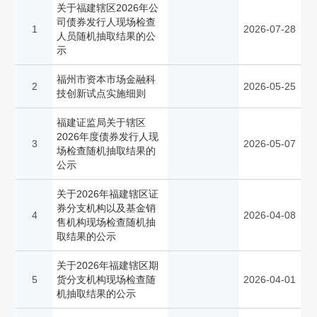
关于福建辖区2026年公
司债券发行人现场检查
1
2026-07-28
人员随机抽取结果的公
示
福州市资本市场金融科
2
2026-05-25
技创新试点实施细则
福建证监局关于辖区
2026年度债券发行人现
3
2026-05-07
场检查随机抽取结果的
公示
关于2026年福建辖区证
券分支机构以及基金销
4
2026-04-08
售机构现场检查随机抽
取结果的公示
关于2026年福建辖区期
5
货分支机构现场检查随
2026-04-01
机抽取结果的公示