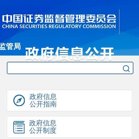
监管局
政府信息
公开指南
政府信息
公开制度