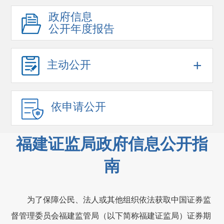
政府信息
公开年度报告
+
主动公开
依申请公开
福建证监局政府信息公开指
南
为了保障公民、法人或其他组织依法获取中国证券监
督管理委员会福建监管局（以下简称福建证监局）证券期