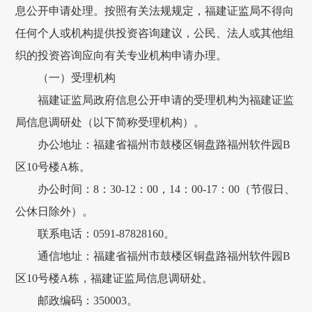
息公开申请处理。按照有关法规规定，福建证监局不得向
任何个人或机构提供投资咨询建议，公民、法人或其他组
织的投资咨询应向有关专业机构申请办理。
（一）受理机构
福建证监局政府信息公开申请的受理机构为福建证监
局信息调研处（以下简称受理机构）。
办公地址：福建省福州市鼓楼区铜盘路福州软件园B
区10号楼A栋。
办公时间：8：30-12：00，14：00-17：00（节假日、
公休日除外）。
联系电话：0591-87828160。
通信地址：福建省福州市鼓楼区铜盘路福州软件园B
区10号楼A栋，福建证监局信息调研处。
邮政编码：350003。