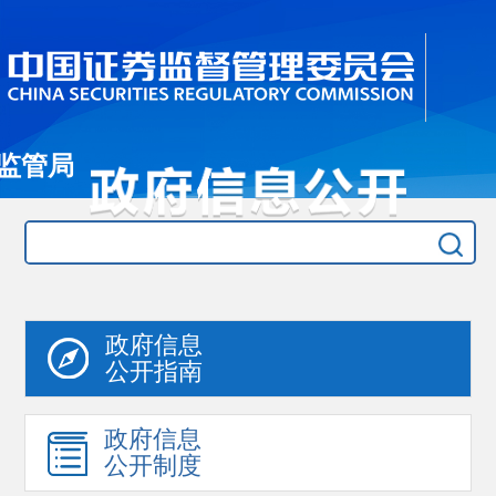
监管局
政府信息
公开指南
政府信息
公开制度