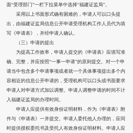
面“受理部门”一栏下拉菜单中选择“福建证监局”。
采用以上书面形式确有困难的，申请人可以口头提
出，由福建证监局信息公开申请受理机构工作人员代为填
写《申请表》，并经申请人确认。
（三）申请的提出
为提高工作效率，申请人提交的《申请表》应填写准
确、完整，并应按照“一事一申请”的原则提交。对一个申
请当中包含多个申请事项或者就一个具体事项提出多个内
容相近的信息公开申请的，受理机构可以口头或书面要求
申请人对申请方式加以调整。申请人调整申请的时间不计
入福建证监局的办理时间。
申请人应提供有效身份证明材料，作为《申请表》附
件与《申请表》一并提交。申请人委托他人办理的，应同
时提供授权委托书及受托人有效身份证明材料。申请人应