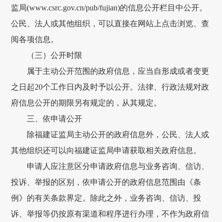
监局(www.csrc.gov.cn/pub/fujian)的信息公开栏目中公开。
公民、法人或其他组织，可以直接在网站上点击浏览、查
阅各项信息。
（三）公开时限
属于主动公开范围的政府信息，应当自形成或者变更
之日起20个工作日内及时予以公开。法律、行政法规对政
府信息公开的期限另有规定的，从其规定。
三、依申请公开
除福建证监局主动公开的政府信息外，公民、法人或
其他组织还可以向福建证监局申请获取相关政府信息。
申请人应注意区分申请政府信息与业务咨询、信访、
投诉、举报的区别，依申请公开的政府信息范围由《条
例》的有关条款界定。除此之外，业务咨询、信访、投
诉、举报等仍按原有渠道和程序进行办理，不作为政府信