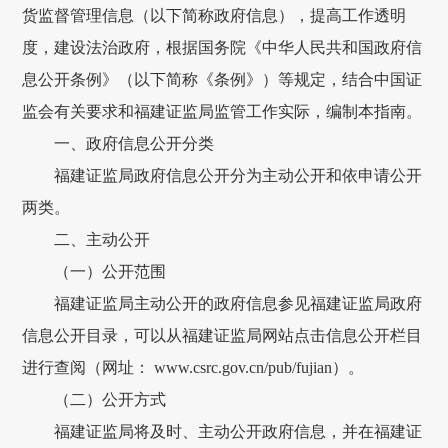
货监督管理信息（以下简称政府信息），提高工作透明
度，建设法治政府，根据国务院《中华人民共和国政府信
息公开条例》（以下简称《条例》）等规定，结合中国证
监会有关要求和福建证监局监管工作实际，编制本指南。
一、政府信息公开分类
福建证监局政府信息公开分为主动公开和依申请公开
两类。
二、主动公开
（一）公开范围
福建证监局主动公开的政府信息参见福建证监局政府
信息公开目录，可以从福建证监局网站点击信息公开栏目
进行查阅（网址： www.csrc.gov.cn/pub/fujian）。
（二）公开方式
福建证监局将及时、主动公开政府信息，并在福建证