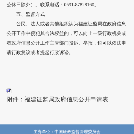
公休日除外）。联系电话：0591-87828160。
五、监督方式
公民、法人或者其他组织认为福建证监局在政府信息
公开工作中侵犯其合法权益的，可以向上一级行政机关或
者政府信息公开工作主管部门投诉、举报，也可以依法申
请行政复议或者提起行政诉讼。
附件：福建证监局政府信息公开申请表
主办单位：中国证券监督管理委员会