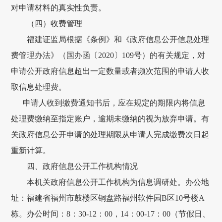
对申请材料的真实性负责。
（四）收费管理
福建证监局根据《条例》和《政府信息公开信息处理
费管理办法》（国办函〔2020〕109号）的有关规定，对
申请公开政府信息超出一定数量或者频次范围的申请人收
取信息处理费。
申请人收到缴费通知书后，应在规定的期限内将信息
处理费缴纳至指定账户，逾期未缴纳的视为放弃申请。有
关政府信息公开申请的处理期限从申请人完成缴费次日起
重新计算。
四、政府信息公开工作机构情况
本机关政府信息公开工作机构为信息调研处。办公地
址：福建省福州市鼓楼区铜盘路福州软件园B区10号楼A
栋。办公时间：8：30-12：00，14：00-17：00（节假日、