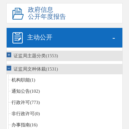
政府信息
公开年度报告
-
主动公开
证监局主题分类(1553)
证监局文种体裁(1531)
机构职能(1)
通知公告(102)
行政许可(773)
非行政许可(0)
办事指南(16)