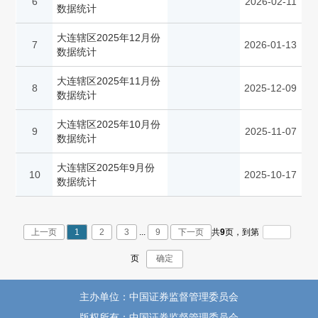
6
2026-02-11
数据统计
大连辖区2025年12月份
7
2026-01-13
数据统计
大连辖区2025年11月份
8
2025-12-09
数据统计
大连辖区2025年10月份
9
2025-11-07
数据统计
大连辖区2025年9月份
10
2025-10-17
数据统计
上一页
1
2
3
...
9
下一页
共
9
页，
到第
页
确定
主办单位：中国证券监督管理委员会
版权所有：中国证券监督管理委员会