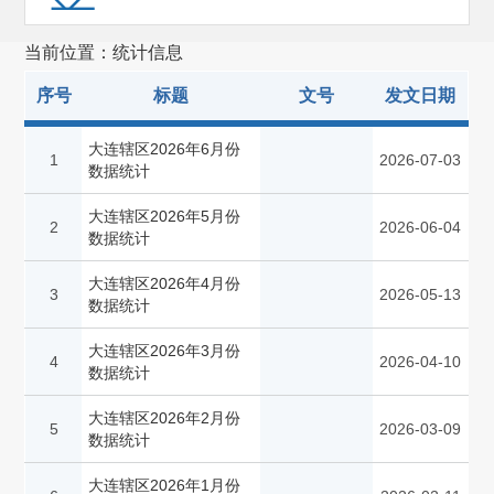
当前位置：统计信息
序号
标题
文号
发文日期
大连辖区2026年6月份
1
2026-07-03
数据统计
大连辖区2026年5月份
2
2026-06-04
数据统计
大连辖区2026年4月份
3
2026-05-13
数据统计
大连辖区2026年3月份
4
2026-04-10
数据统计
大连辖区2026年2月份
5
2026-03-09
数据统计
大连辖区2026年1月份