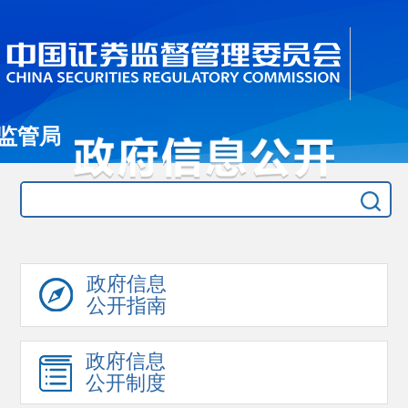
监管局
政府信息
公开指南
政府信息
公开制度