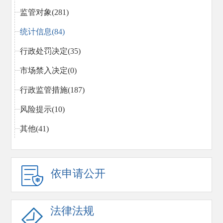
监管对象(281)
统计信息(84)
行政处罚决定(35)
市场禁入决定(0)
行政监管措施(187)
风险提示(10)
其他(41)
依申请公开
法律法规