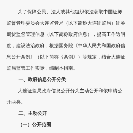
为了保障公民、法人或其他组织依法获取中国证券
监督管理委员会
大连
监管局（以下简称
大连
证监局）证券
期货监督管理信息（以下简称政府信息），提高工作透明
度，建设法治政府，根据国务院《中华人民共和国政府信
息公开条例》（以下简称《条例》）等规定，结合
大连
证
监局监管工作实际，编制本指南。
一、政府信息公开分类
大连
证监局政府信息公开分为主动公开和依申请公
开两类。
二、主动公开
（一）公开范围