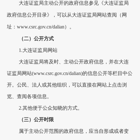
大连
证监局主动公开的政府信息参见《
大连
证监局
政府信息公开目录》，可以从
大连
证监局网站查阅（网
址：
www.csrc.gov.cn/
dalian
）。
（二）公开方式
1.
大连
证监局网站
大连
证监局将及时、主动公开政府信息，并在
大连
证监局网站
(www.csrc.gov.cn/dalian)的信息公开等栏目中公
开。公民、法人或其他组织，可以直接在网站上点击浏
览、查阅各项信息。
2.其他便于公众知晓的方式。
（三）公开时限
属于主动公开范围的政府信息，应当自形成或者变