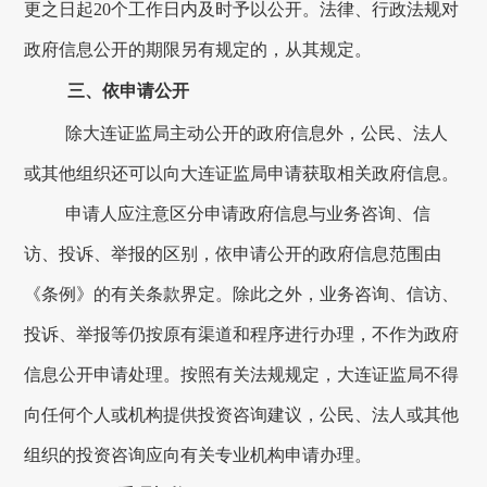
更之日起
20个工作日内及时予以公开。法律、行政法规对
政府信息公开的期限另有规定的，从其规定。
三、依申请公开
除
大连
证监局主动公开的政府信息外，公民、法人
或其他组织还可以向
大连
证监局申请获取相关政府信息。
申请人应注意区分申请政府信息与业务咨询、信
访、投诉、举报的区别，依申请公开的政府信息范围由
《条例》的有关条款界定。除此之外，业务咨询、信访、
投诉、举报等仍按原有渠道和程序进行办理，不作为政府
信息公开申请处理。按照有关法规规定，
大连
证监局不得
向任何个人或机构提供投资咨询建议，公民、法人或其他
组织的投资咨询应向有关专业机构申请办理。