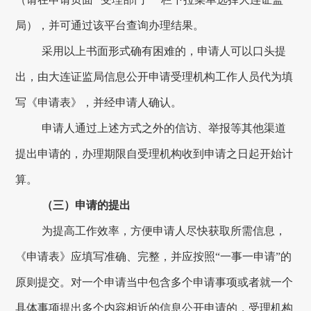
局
）
，并可通过该平台查询办理结果。
采用以上书面形式确有困难的，申请人可以口头提
出，由
大连
证监局信息公开申请受理机构工作人员代为填
写《申请表》，并经申请人确认。
申请人通过上述方式之外的信访、举报等其他渠道
提出申请的，办理期限自受理机构收到申请之日起开始计
算。
（三）申请的提出
为提高工作效率，方便申请人尽快获取所需信息，
《申请表》应填写准确、完整，并应按照
“一事一申请”的
原则提交。对一个申请当中包含多个申请事项或者就一个
具体事项提出多个内容相近的信息公开申请的，受理机构