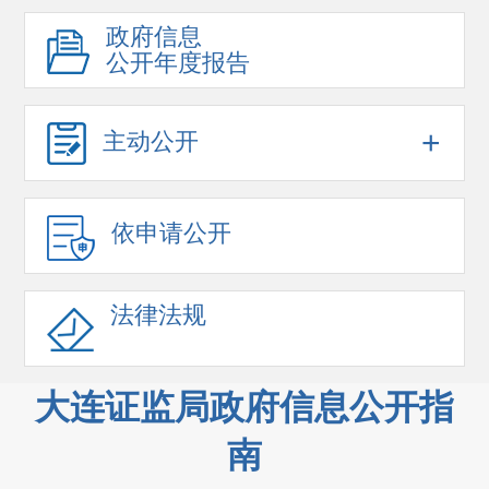
政府信息
公开年度报告
+
主动公开
依申请公开
法律法规
大连证监局政府信息公开指
南