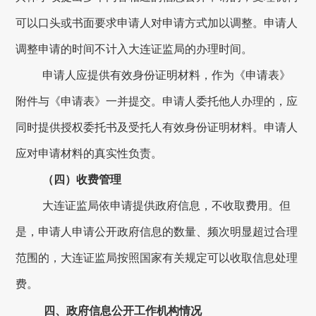
可以口头或书面要求申请人对申请方式加以调整。申请人
调整申请的时间不计入
大连
证监局的办理时间。
申请人应提供有效身份证明材料，作为《申请表》
附件与《申请表》一并提交。申请人委托他人办理的，应
同时提供授权委托书及受托人有效身份证明材料。申请人
应对申请材料的真实性负责。
（四）收费管理
大连
证监局依申请提供政府信息，不收取费用。但
是，申请人申请公开政府信息的数量、频次明显超过合理
范围的，
大连
证监局按照国家有关规定可以收取信息处理
费。
四、政府信息公开工作机构情况